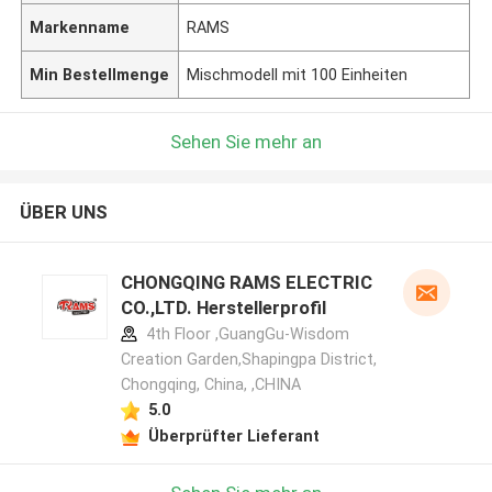
Markenname
RAMS
Min Bestellmenge
Mischmodell mit 100 Einheiten
Sehen Sie mehr an
ÜBER UNS
CHONGQING RAMS ELECTRIC
CO.,LTD. Herstellerprofil
4th Floor ,GuangGu-Wisdom
Creation Garden,Shapingpa District,
Chongqing, China, ,CHINA
5.0
Überprüfter Lieferant